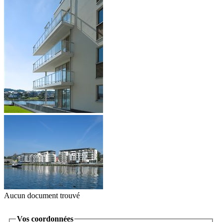
Aucun document trouvé