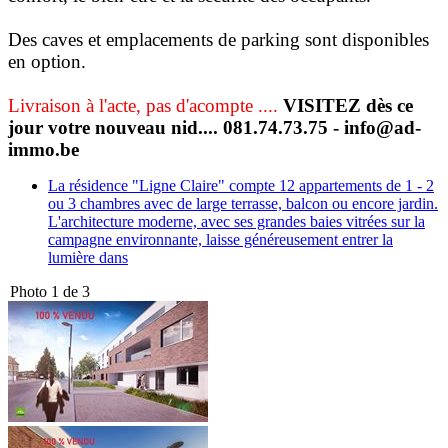
Des caves et emplacements de parking sont disponibles
en option.
Livraison à l'acte, pas d'acompte ....
VISITEZ dès ce
jour votre nouveau nid.... 081.74.73.75 - info@ad-
immo.be
La résidence "Ligne Claire" compte 12 appartements de 1 - 2
ou 3 chambres avec de large terrasse, balcon ou encore jardin.
L'architecture moderne, avec ses grandes baies vitrées sur la
campagne environnante, laisse généreusement entrer la
lumière dans
Photo 1 de 3