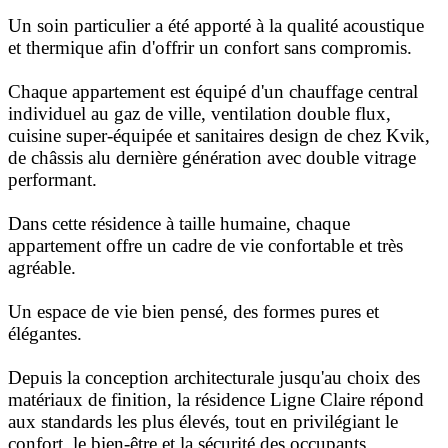
Un soin particulier a été apporté à la qualité acoustique
et thermique afin d'offrir un confort sans compromis.
Chaque appartement est équipé d'un chauffage central
individuel au gaz de ville, ventilation double flux,
cuisine super-équipée et sanitaires design de chez Kvik,
de châssis alu dernière génération avec double vitrage
performant.
Dans cette résidence à taille humaine, chaque
appartement offre un cadre de vie confortable et très
agréable.
Un espace de vie bien pensé, des formes pures et
élégantes.
Depuis la conception architecturale jusqu'au choix des
matériaux de finition, la résidence Ligne Claire répond
aux standards les plus élevés, tout en privilégiant le
confort, le bien-être et la sécurité des occupants.