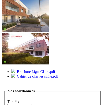
Brochure LigneClaire.pdf
Cahier de charges signé.pdf