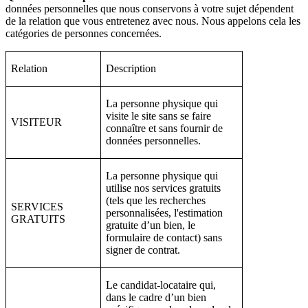
données personnelles que nous conservons à votre sujet dépendent
de la relation que vous entretenez avec nous. Nous appelons cela les
catégories de personnes concernées.
Relation
Description
La personne physique qui
visite le site sans se faire
VISITEUR
connaître et sans fournir de
données personnelles.
La personne physique qui
utilise nos services gratuits
(tels que les recherches
SERVICES
personnalisées, l'estimation
GRATUITS
gratuite d’un bien, le
formulaire de contact) sans
signer de contrat.
Le candidat-locataire qui,
dans le cadre d’un bien