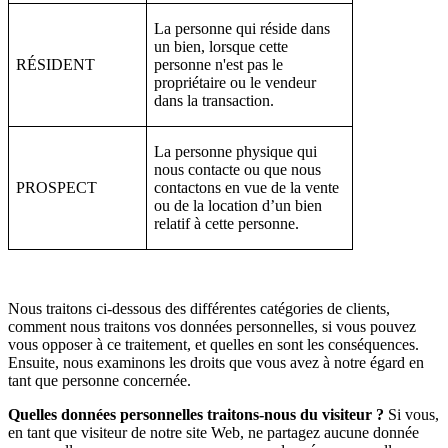
La personne qui réside dans
un bien, lorsque cette
RÉSIDENT
personne n'est pas le
propriétaire ou le vendeur
dans la transaction.
La personne physique qui
nous contacte ou que nous
PROSPECT
contactons en vue de la vente
ou de la location d’un bien
relatif à cette personne.
Nous traitons ci-dessous des différentes catégories de clients,
comment nous traitons vos données personnelles, si vous pouvez
vous opposer à ce traitement, et quelles en sont les conséquences.
Ensuite, nous examinons les droits que vous avez à notre égard en
tant que personne concernée.
Quelles données personnelles traitons-nous du visiteur ?
Si vous,
en tant que visiteur de notre site Web, ne partagez aucune donnée