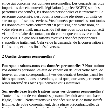
en ce qui concerne vos données personnelles. Les concepts les plus
importants de cette nouvelle législation (appelée RGPD) sont les
personnes concernées, les données personnelles et le traitement. La
personne concernée, c'est vous, la personne physique qui visite ce
site ou qui utilise nos services. Vos données personnelles sont toutes
les données qui vous concernent : il peut s’agir de votre nom, de
votre adresse e-mail, mais aussi du fait que vous nous avez contacté
via un formulaire de contact, ou du contrat que vous avez conclu
avec nous. Ce que nous faisons avec vos données personnelles
s’appelle le traitement. Cela va de la demande, de la conservation à
l'utilisation, et autres finalités diverses.
2 Quelles données personnelles ?
Pourquoi traitons-nous vos données personnelles ?
Nous traitons
vos données personnelles afin de vendre ou de louer votre bien, de
trouver un bien correspondant à vos désidérata et besoins parmi les
biens que nous louons et vendons, ainsi que pour vous permettre de
rester informé des biens qui peuvent vous intéresser.
Sur quelle base légale traitons-nous vos données personnelles ?
Toute utilisation de vos données personnelles doit avoir une base
légale, "licite". Nous traitons vos données sur base de notre intérêt
légitime, de votre consentement, de la phase précontractuelle, de