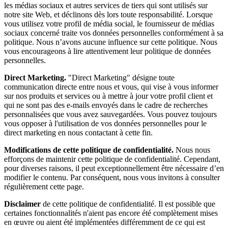
les médias sociaux et autres services de tiers qui sont utilisés sur
notre site Web, et déclinons dès lors toute responsabilité. Lorsque
vous utilisez votre profil de média social, le fournisseur de médias
sociaux concerné traite vos données personnelles conformément à sa
politique. Nous n’avons aucune influence sur cette politique. Nous
vous encourageons à lire attentivement leur politique de données
personnelles.
Direct Marketing.
"Direct Marketing" désigne toute
communication directe entre nous et vous, qui vise à vous informer
sur nos produits et services ou à mettre à jour votre profil client et
qui ne sont pas des e-mails envoyés dans le cadre de recherches
personnalisées que vous avez sauvegardées. Vous pouvez toujours
vous opposer à l'utilisation de vos données personnelles pour le
direct marketing en nous contactant à cette fin.
Modifications de cette politique de confidentialité.
Nous nous
efforçons de maintenir cette politique de confidentialité. Cependant,
pour diverses raisons, il peut exceptionnellement être nécessaire d’en
modifier le contenu. Par conséquent, nous vous invitons à consulter
régulièrement cette page.
Disclaimer
de cette politique de confidentialité. Il est possible que
certaines fonctionnalités n'aient pas encore été complètement mises
en œuvre ou aient été implémentées différemment de ce qui est