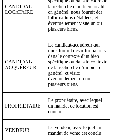
spécifique ou dans le cadre de
CANDIDAT-
la recherche d'un bien locatif
LOCATAIRE
en général, nous fournit des
informations détaillées, et
éventuellement visite un ou
plusieurs biens.
Le candidat-acquéreur qui
nous fournit des informations
dans le contexte d'un bien
CANDIDAT-
spécifique ou dans le contexte
ACQUÉREUR
de la recherche d’un bien en
général, et visite
éventuellement un ou
plusieurs biens.
Le propriétaire, avec lequel
PROPRIÉTAIRE
un mandat de location est
conclu.
Le vendeur, avec lequel un
VENDEUR
mandat de vente est conclu.