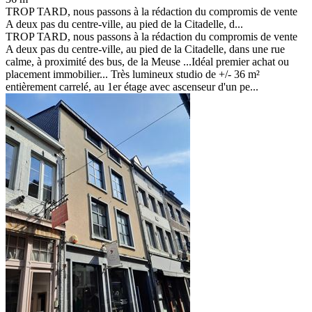
TROP TARD, nous passons à la rédaction du compromis de vente
A deux pas du centre-ville, au pied de la Citadelle, d...
TROP TARD, nous passons à la rédaction du compromis de vente
A deux pas du centre-ville, au pied de la Citadelle, dans une rue
calme, à proximité des bus, de la Meuse ...Idéal premier achat ou
placement immobilier... Très lumineux studio de +/- 36 m²
entièrement carrelé, au 1er étage avec ascenseur d'un pe...