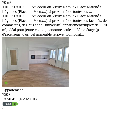
70 m²
TROP TARD...... Au coeur du Vieux Namur - Place Marché au
Légumes (Place du Vieux...), à proximité de toutes les ...
TROP TARD...... Au coeur du Vieux Namur - Place Marché au
Légumes (Place du Vieux...), à proximité de toutes les facilités, des
commerces, des bus et de l'université, appartement/duplex de ± 70
m², idéal pour jeune couple, personne seule au 3ème étage (pas
d'ascenseur) d'un bel immeuble rénové. Composit...
Appartement
750 €
JAMBES (NAMUR)
1