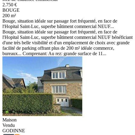
2.750 €
BOUGE
200 m²
Bouge, situation idéale sur passage fort fréquenté, en face de
l'Hopital Saint-Luc, superbe bâtiment commercial NEUF...
Bouge, situation idéale sur passage fort fréquenté, en face de
l'Hopital Saint-Luc, superbe bâtiment commercial NEUF bénéficiant
d'une très belle visibilité et d'un emplacement de choix avec grande
facilité de parking offrant plus de 200 m² idéale commerce,
bureaux... Comprenant: Au rez: grande surface de 11...
Maison
Vendu
GODINNE