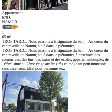
Appartement
670 €
NAMUR
1
65 m²
TROP TARD... Nous passons à la signature du bail . . Au coeur du
centre-ville de Namur, situé dans le piétonnier, ...
TROP TARD... Nous passons à la signature du bail . . Au coeur du
centre-ville de Namur, situé dans le piétonnier, à proximité des
commerces, des bus, des trains et des écoles, appartement/duplex de
±65m² situé au 2ème étage arrière (très calme) d'un petit immeuble
sans ascenseur, idéal pour personne se...