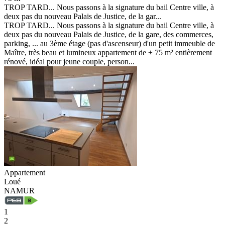
TROP TARD... Nous passons à la signature du bail Centre ville, à
deux pas du nouveau Palais de Justice, de la gar...
TROP TARD... Nous passons à la signature du bail Centre ville, à
deux pas du nouveau Palais de Justice, de la gare, des commerces,
parking, ... au 3ème étage (pas d'ascenseur) d'un petit immeuble de
Maître, très beau et lumineux appartement de ± 75 m² entièrement
rénové, idéal pour jeune couple, person...
Appartement
Loué
NAMUR
1
2