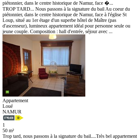
piétonnier, dans le centre historique de Namur, face �...
TROP TARD... Nous passons à la signature du bail Au coeur du
piétonnier, dans le centre historique de Namur, face à l'église St
Loup, situé au 1er étage d'un superbe hôtel de Maître (pas
d'ascenseur), lumineux appartement idéal pour personne seule ou
jeune couple. Composition : hall d'entrée, séjour avec ...
Appartement
Loué
NAMUR
1
50 m²
Trop tard, nous passons à la signature du bail....Très bel appartement