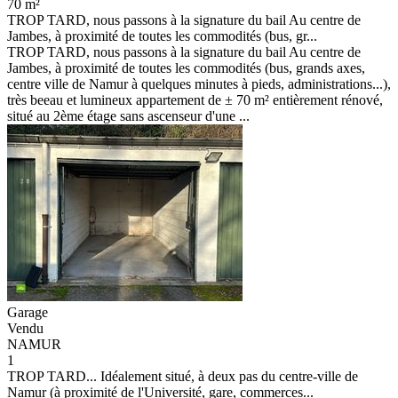
70 m²
TROP TARD, nous passons à la signature du bail Au centre de
Jambes, à proximité de toutes les commodités (bus, gr...
TROP TARD, nous passons à la signature du bail Au centre de
Jambes, à proximité de toutes les commodités (bus, grands axes,
centre ville de Namur à quelques minutes à pieds, administrations...),
très beeau et lumineux appartement de ± 70 m² entièrement rénové,
situé au 2ème étage sans ascenseur d'une ...
Garage
Vendu
NAMUR
1
TROP TARD... Idéalement situé, à deux pas du centre-ville de
Namur (à proximité de l'Université, gare, commerces...