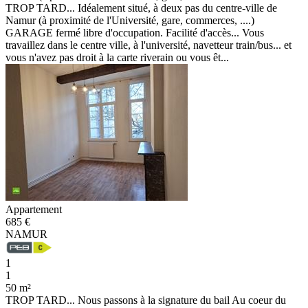
TROP TARD... Idéalement situé, à deux pas du centre-ville de
Namur (à proximité de l'Université, gare, commerces, ....)
GARAGE fermé libre d'occupation. Facilité d'accès... Vous
travaillez dans le centre ville, à l'université, navetteur train/bus... et
vous n'avez pas droit à la carte riverain ou vous êt...
Appartement
685 €
NAMUR
1
1
50 m²
TROP TARD... Nous passons à la signature du bail Au coeur du