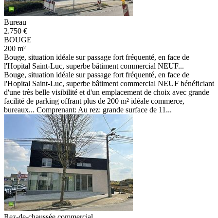
Bureau
2.750 €
BOUGE
200 m²
Bouge, situation idéale sur passage fort fréquenté, en face de
l'Hopital Saint-Luc, superbe bâtiment commercial NEUF...
Bouge, situation idéale sur passage fort fréquenté, en face de
l'Hopital Saint-Luc, superbe bâtiment commercial NEUF bénéficiant
d'une très belle visibilité et d'un emplacement de choix avec grande
facilité de parking offrant plus de 200 m² idéale commerce,
bureaux... Comprenant: Au rez: grande surface de 11...
Rez-de-chaussée commercial