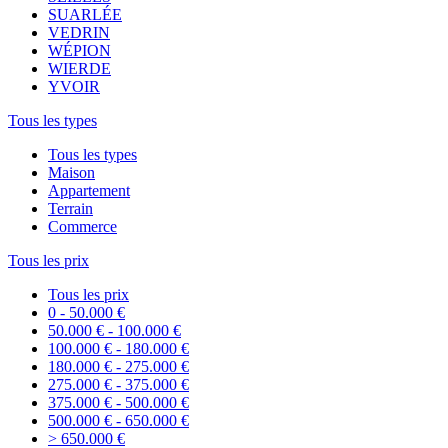
SUARLÉE
VEDRIN
WÉPION
WIERDE
YVOIR
Tous les types
Tous les types
Maison
Appartement
Terrain
Commerce
Tous les prix
Tous les prix
0 - 50.000 €
50.000 € - 100.000 €
100.000 € - 180.000 €
180.000 € - 275.000 €
275.000 € - 375.000 €
375.000 € - 500.000 €
500.000 € - 650.000 €
> 650.000 €