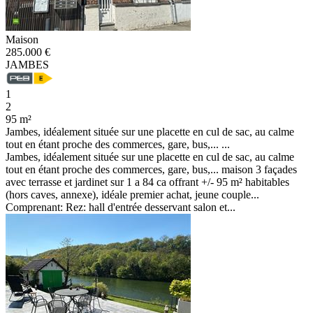
Maison
285.000 €
JAMBES
1
2
95 m²
Jambes, idéalement située sur une placette en cul de sac, au calme
tout en étant proche des commerces, gare, bus,... ...
Jambes, idéalement située sur une placette en cul de sac, au calme
tout en étant proche des commerces, gare, bus,... maison 3 façades
avec terrasse et jardinet sur 1 a 84 ca offrant +/- 95 m² habitables
(hors caves, annexe), idéale premier achat, jeune couple...
Comprenant: Rez: hall d'entrée desservant salon et...