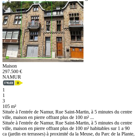
Maison
297.500 €
NAMUR
1
1
3
105 m²
Située à l'entrée de Namur, Rue Saint-Martin, à 5 minutes du centre
ville, maison en pierre offrant plus de 100 m² ...
Située à l'entrée de Namur, Rue Saint-Martin, à 5 minutes du centre
ville, maison en pierre offrant plus de 100 m² habitables sur 1 a 90
ca (jardin en terrasses) à proximité da la Meuse, du Parc de la Plante,