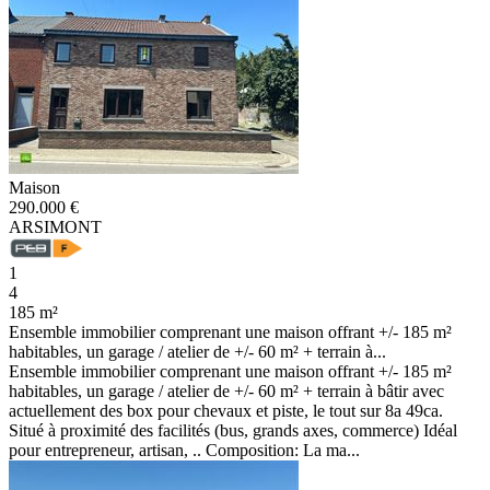
Maison
290.000 €
ARSIMONT
1
4
185 m²
Ensemble immobilier comprenant une maison offrant +/- 185 m²
habitables, un garage / atelier de +/- 60 m² + terrain à...
Ensemble immobilier comprenant une maison offrant +/- 185 m²
habitables, un garage / atelier de +/- 60 m² + terrain à bâtir avec
actuellement des box pour chevaux et piste, le tout sur 8a 49ca.
Situé à proximité des facilités (bus, grands axes, commerce) Idéal
pour entrepreneur, artisan, .. Composition: La ma...