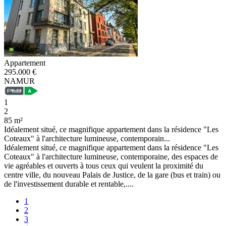
Appartement
295.000 €
NAMUR
1
2
85 m²
Idéalement situé, ce magnifique appartement dans la résidence "Les
Coteaux" à l'architecture lumineuse, contemporain...
Idéalement situé, ce magnifique appartement dans la résidence "Les
Coteaux" à l'architecture lumineuse, contemporaine, des espaces de
vie agréables et ouverts à tous ceux qui veulent la proximité du
centre ville, du nouveau Palais de Justice, de la gare (bus et train) ou
de l'investissement durable et rentable,....
1
2
3