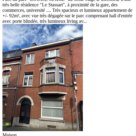
très belle résidence "Le Stassart", à proximité de la gare, des
commerces, université .... Très spacieux et lumineux appartement de
+/- 92m², avec vue très dégagée sur le parc comprenant hall d'entrée
avec porte blindée, très lumineux living av...
Maison