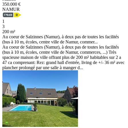
350.000 €
NAMUR
1
3
200 m²
Au coeur de Salzinnes (Namur), à deux pas de toutes les facilités
(bus à 10 m, écoles, centre ville de Namur, commer...
Au coeur de Salzinnes (Namur), à deux pas de toutes les facilités
(bus à 10 m, écoles, centre ville de Namur, commerces, ...) Très
spacieuse maison de ville offrant plus de 200 m² habitables sur 2 a
47 ca comprenant: Rez: grand hall d'entrée, living de +/- 36 m² avec
plancher prolongé par une salle à manger d...