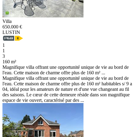
Villa
650.000 €
LUSTIN
1
1
3
160 m²
Magnifique villa offrant une opportunité unique de vie au bord de
l'eau. Cette maison de charme offre plus de 160 m² ...
Magnifique villa offrant une opportunité unique de vie au bord de
l'eau. Cette maison de charme offre plus de 160 m² habitables s/ 9 a
04, idéal pour les amateurs de nature et d'une vue changeant au fil
des saisons. Le cœur de cette demeure réside dans son magnifique
espace de vie ouvert, caractérisé par des ...