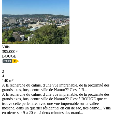
Villa
395.000 €
BOUGE
1
2
4
140 m²
A la recherche du calme, d'une vue imprenable, de la proximité des
grands axes, bus, centre ville de Namur?? C'est à B...
A la recherche du calme, d'une vue imprenable, de la proximité des
grands axes, bus, centre ville de Namur?? C'est à BOUGE que ce
trouve cette perle rare, avec une vue imprenable sur la vallée
mosane, dans un quartier résidentiel en cul de sac, très calme... Villa
en pierre sur 9 a 20 ca, à deux minutes des grand...