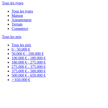
Tous les types
Tous les types
Maison
Appartement
Terrain
Commerce
Tous les prix
Tous les prix
0 - 50.000 €
50.000 € - 100.000 €
100.000 € - 180.000 €
180.000 € - 275.000 €
275.000 € - 375.000 €
375.000 € - 500.000 €
500.000 € - 650.000 €
> 650.000 €