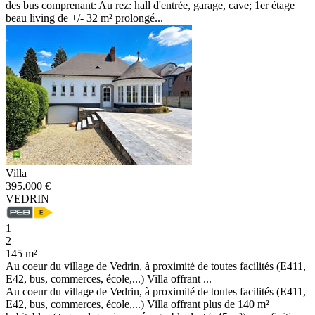
des bus comprenant: Au rez: hall d'entrée, garage, cave; 1er étage
beau living de +/- 32 m² prolongé...
Villa
395.000 €
VEDRIN
1
2
145 m²
Au coeur du village de Vedrin, à proximité de toutes facilités (E411,
E42, bus, commerces, école,...) Villa offrant ...
Au coeur du village de Vedrin, à proximité de toutes facilités (E411,
E42, bus, commerces, école,...) Villa offrant plus de 140 m²