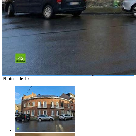
Photo 1 de 15