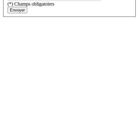
(*) Champs obligatoires
Envoyer