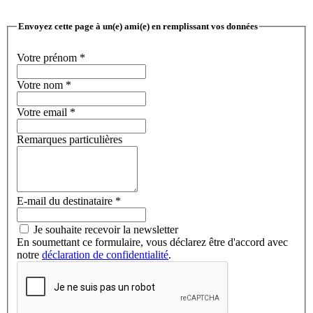
Envoyez cette page à un(e) ami(e) en remplissant vos données
Votre prénom
*
Votre nom
*
Votre email
*
Remarques particulières
E-mail du destinataire
*
Je souhaite recevoir la newsletter
En soumettant ce formulaire, vous déclarez être d'accord avec
notre
déclaration de confidentialité
.