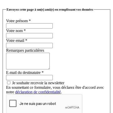
Envoyez cette page à un(e) ami(e) en remplissant vos données
Votre prénom
*
Votre nom
*
Votre email
*
Remarques particulières
E-mail du destinataire
*
Je souhaite recevoir la newsletter
En soumettant ce formulaire, vous déclarez être d'accord avec
notre
déclaration de confidentialité
.