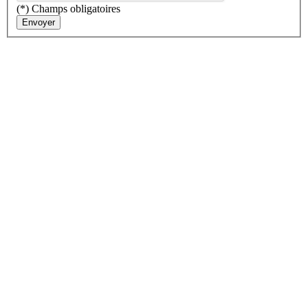
(*) Champs obligatoires
Envoyer