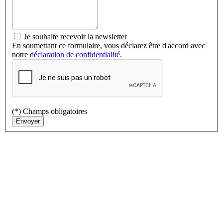
Je souhaite recevoir la newsletter
En soumettant ce formulaire, vous déclarez être d'accord avec
notre
déclaration de confidentialité
.
(*) Champs obligatoires
Envoyer