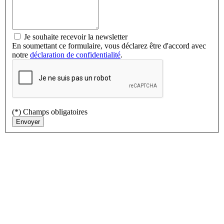
Je souhaite recevoir la newsletter
En soumettant ce formulaire, vous déclarez être d'accord avec
notre
déclaration de confidentialité
.
(*) Champs obligatoires
Envoyer