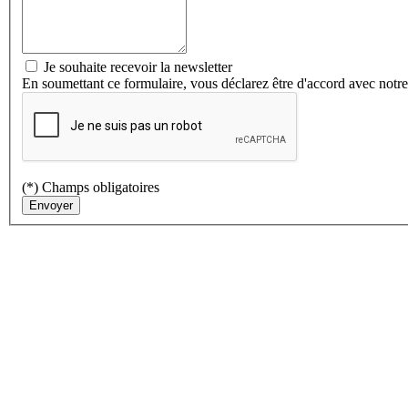
Je souhaite recevoir la newsletter
En soumettant ce formulaire, vous déclarez être d'accord avec notr
(*) Champs obligatoires
Envoyer