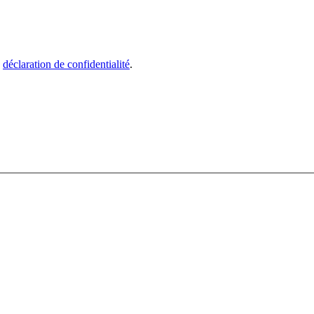
e
déclaration de confidentialité
.