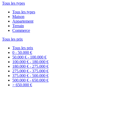
Tous les types
Tous les types
Maison
Appartement
Terrain
Commerce
Tous les prix
Tous les prix
0 - 50.000 €
50.000 € - 100.000 €
100.000 € - 180.000 €
180.000 € - 275.000 €
275.000 € - 375.000 €
375.000 € - 500.000 €
500.000 € - 650.000 €
> 650.000 €