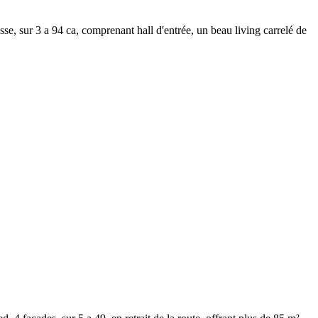
se, sur 3 a 94 ca, comprenant hall d'entrée, un beau living carrelé de