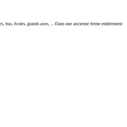
bus, écoles, grands axes, ... Dans une ancienne ferme entièrement