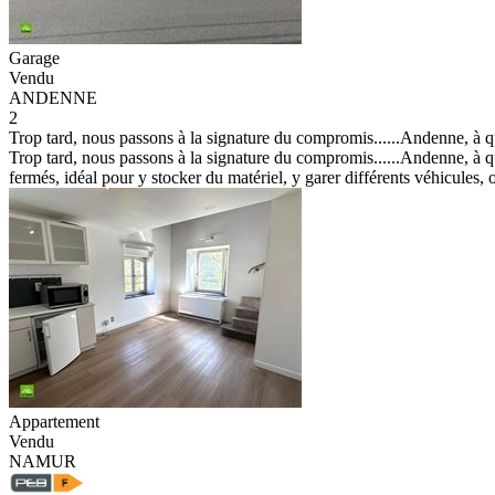
Garage
Vendu
ANDENNE
2
Trop tard, nous passons à la signature du compromis......Andenne, à qu
Trop tard, nous passons à la signature du compromis......Andenne, à que
fermés, idéal pour y stocker du matériel, y garer différents véhicules, o
Appartement
Vendu
NAMUR