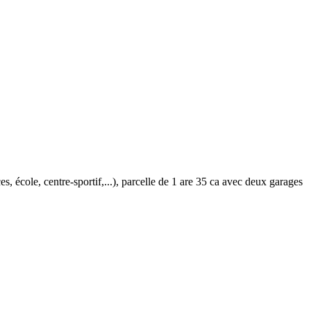
, école, centre-sportif,...), parcelle de 1 are 35 ca avec deux garages