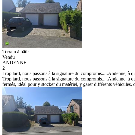
Terrain à bâtir
Vendu
ANDENNE
2
Trop tard, nous passons à la signature du compromis.....Andenne, à que
Trop tard, nous passons à la signature du compromis.....Andenne, à quel
fermés, idéal pour y stocker du matériel, y garer différents véhicules, o