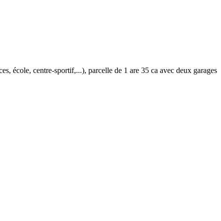
s, école, centre-sportif,...), parcelle de 1 are 35 ca avec deux garages